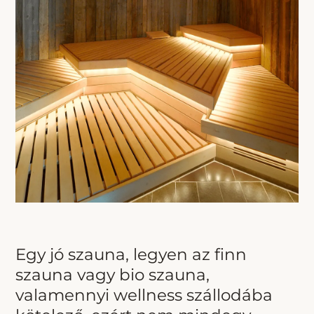
Egy jó szauna, legyen az finn
szauna vagy bio szauna,
valamennyi wellness szállodába