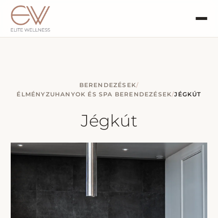
BERENDEZÉSEK
/
ÉLMÉNYZUHANYOK ÉS SPA BERENDEZÉSEK
/
JÉGKÚT
Jégkút